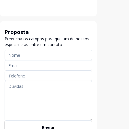
Proposta
Preencha os campos para que um de nossos
especialistas entre em contato
Enviar