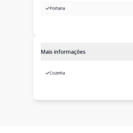
Portaria
Mais informações
Cozinha