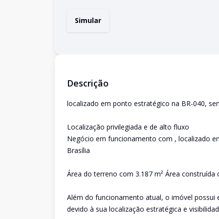
Simular
Descrição
localizado em ponto estratégico na BR-040, sen
Localização privilegiada e de alto fluxo
Negócio em funcionamento com , localizado em
Brasília
Área do terreno com 3.187 m² Área construída
Além do funcionamento atual, o imóvel possui 
devido à sua localização estratégica e visibilidad