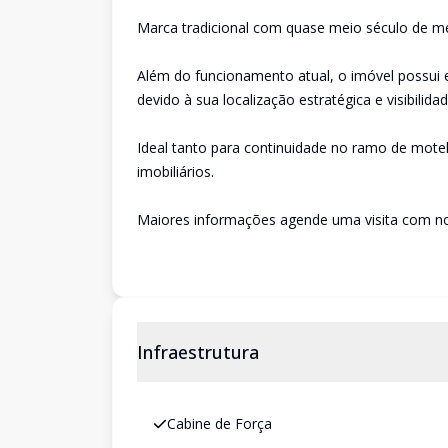
Marca tradicional com quase meio século de m
Além do funcionamento atual, o imóvel possui 
devido à sua localização estratégica e visibilidad
Ideal tanto para continuidade no ramo de mote
imobiliários.
Maiores informações agende uma visita com n
Infraestrutura
Cabine de Força