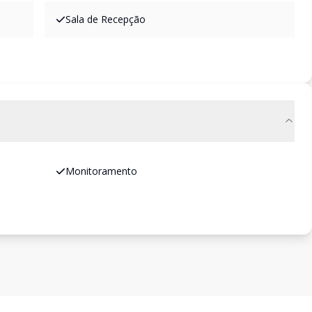
Sala de Recepção
Monitoramento