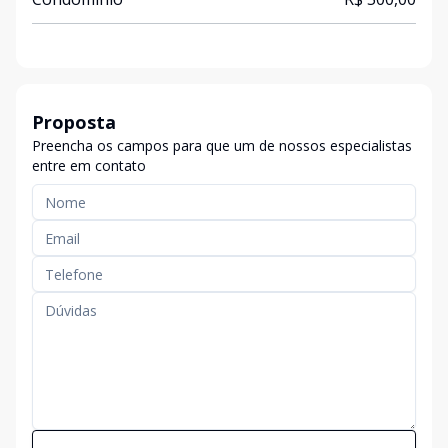
Proposta
Preencha os campos para que um de nossos especialistas
entre em contato