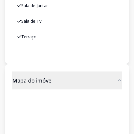
Sala de Jantar
Sala de TV
Terraço
Mapa do imóvel