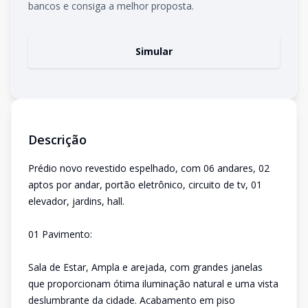
bancos e consiga a melhor proposta.
Simular
Descrição
Prédio novo revestido espelhado, com 06 andares, 02
aptos por andar, portão eletrônico, circuito de tv, 01
elevador, jardins, hall.
01 Pavimento:
Sala de Estar, Ampla e arejada, com grandes janelas
que proporcionam ótima iluminação natural e uma vista
deslumbrante da cidade. Acabamento em piso