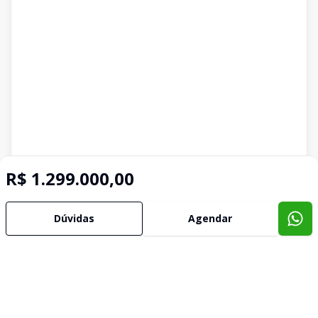
R$ 1.299.000,00
Dúvidas
Agendar