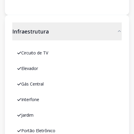
Infraestrutura
Circuito de TV
Elevador
Gás Central
Interfone
Jardim
Portão Eletrônico