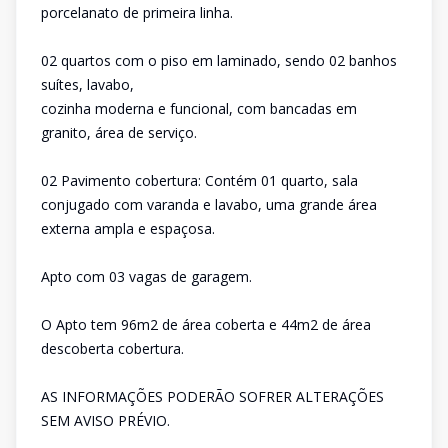
porcelanato de primeira linha.
02 quartos com o piso em laminado, sendo 02 banhos
suítes, lavabo,
cozinha moderna e funcional, com bancadas em
granito, área de serviço.
02 Pavimento cobertura: Contém 01 quarto, sala
conjugado com varanda e lavabo, uma grande área
externa ampla e espaçosa.
Apto com 03 vagas de garagem.
O Apto tem 96m2 de área coberta e 44m2 de área
descoberta cobertura.
AS INFORMAÇÕES PODERÃO SOFRER ALTERAÇÕES
SEM AVISO PRÉVIO.