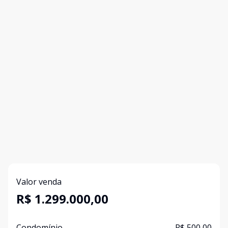
Valor venda
R$ 1.299.000,00
Condomínio
R$ 500,00