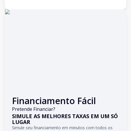
Financiamento Fácil
Pretende Financiar?
SIMULE AS MELHORES TAXAS EM UM SÓ
LUGAR
Simule seu financiamento em minutos com todos os