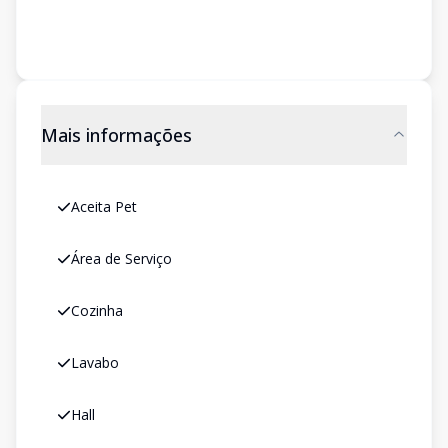
Mais informações
Aceita Pet
Área de Serviço
Cozinha
Lavabo
Hall