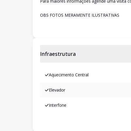
Para maiores informações agende uma visita 
OBS FOTOS MERAMENTE ILUSTRATIVAS
Infraestrutura
Aquecimento Central
Elevador
Interfone