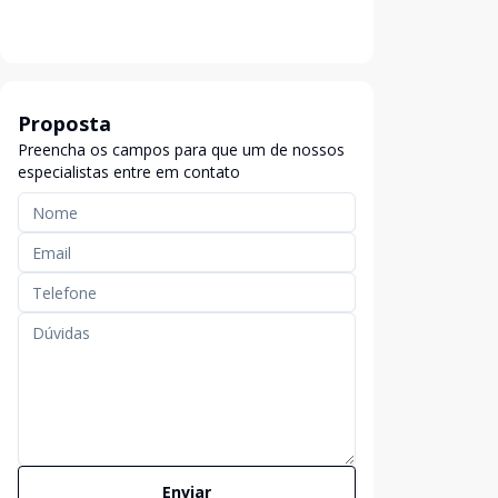
Proposta
Preencha os campos para que um de nossos
especialistas entre em contato
Enviar