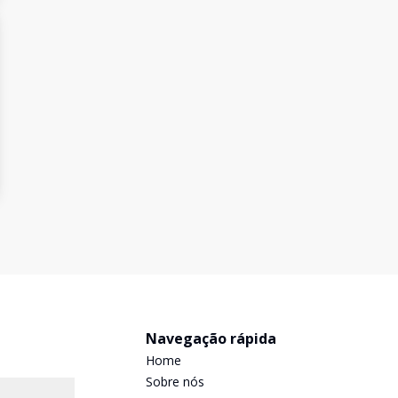
Navegação rápida
Home
Sobre nós