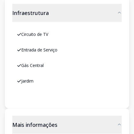
Infraestrutura
Circuito de TV
Entrada de Serviço
Gás Central
Jardim
Mais informações