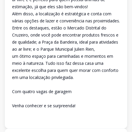
estimação, já que eles são bem-vindos!
Além disso, a localização é estratégica e conta com
várias opções de lazer e conveniência nas proximidades.
Entre os destaques, estão o Mercado Distrital do
Cruzeiro, onde você pode encontrar produtos frescos e
de qualidade; a Praça da Bandeira, ideal para atividades
ao ar livre; e o Parque Municipal Julien Rien,
um ótimo espaço para caminhadas e momentos em
meio à natureza. Tudo isso faz dessa casa uma
excelente escolha para quem quer morar com conforto
em uma localização privilegiada.
Com quatro vagas de garagem
Venha conhecer e se surpreenda!