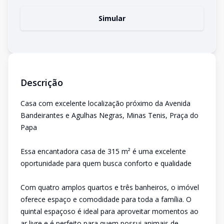
Simular
Descrição
Casa com excelente localização próximo da Avenida
Bandeirantes e Agulhas Negras, Minas Tenis, Praça do
Papa
Essa encantadora casa de 315 m² é uma excelente
oportunidade para quem busca conforto e qualidade
Com quatro amplos quartos e três banheiros, o imóvel
oferece espaço e comodidade para toda a família. O
quintal espaçoso é ideal para aproveitar momentos ao
ar livre e é perfeito para quem possui animais de