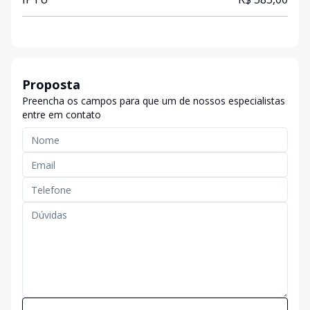
Proposta
Preencha os campos para que um de nossos especialistas
entre em contato