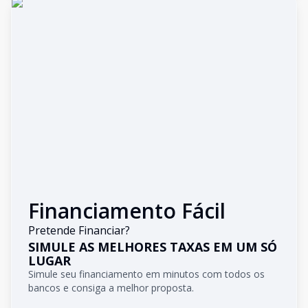
Financiamento Fácil
Pretende Financiar?
SIMULE AS MELHORES TAXAS EM UM SÓ
LUGAR
Simule seu financiamento em minutos com todos os
bancos e consiga a melhor proposta.