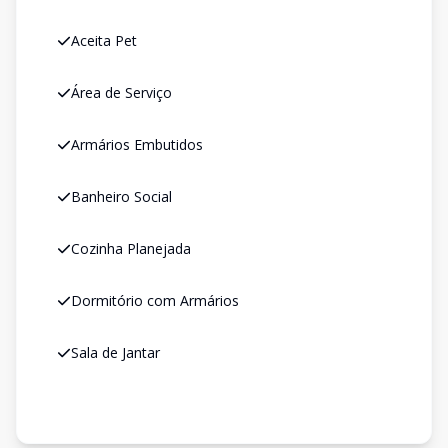
Aceita Pet
Área de Serviço
Armários Embutidos
Banheiro Social
Cozinha Planejada
Dormitório com Armários
Sala de Jantar