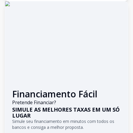
Financiamento Fácil
Pretende Financiar?
SIMULE AS MELHORES TAXAS EM UM SÓ
LUGAR
Simule seu financiamento em minutos com todos os
bancos e consiga a melhor proposta.