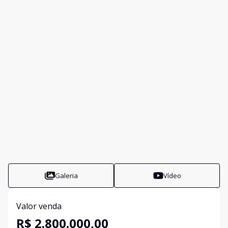
Galeria
Vídeo
Valor venda
R$ 2.800.000,00