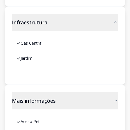
Infraestrutura
Gás Central
Jardim
Mais informações
Aceita Pet