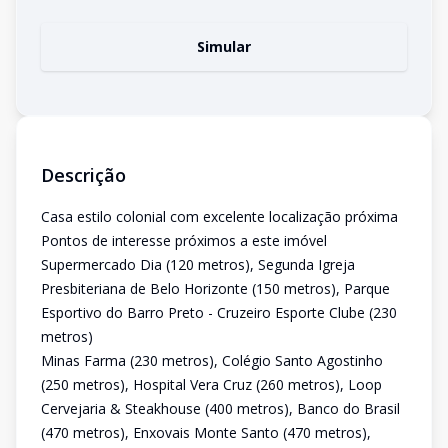
Simular
Descrição
Casa estilo colonial com excelente localização próxima
Pontos de interesse próximos a este imóvel
Supermercado Dia (120 metros), Segunda Igreja
Presbiteriana de Belo Horizonte (150 metros), Parque
Esportivo do Barro Preto - Cruzeiro Esporte Clube (230
metros)
Minas Farma (230 metros), Colégio Santo Agostinho
(250 metros), Hospital Vera Cruz (260 metros), Loop
Cervejaria & Steakhouse (400 metros), Banco do Brasil
(470 metros), Enxovais Monte Santo (470 metros),