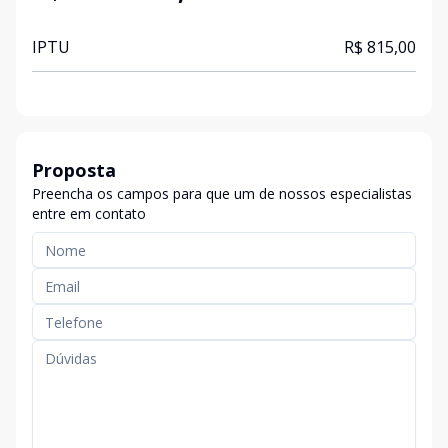
IPTU
R$ 815,00
Proposta
Preencha os campos para que um de nossos especialistas
entre em contato