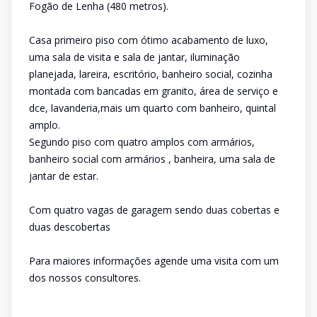
Fogão de Lenha (480 metros).
Casa primeiro piso com ótimo acabamento de luxo,
uma sala de visita e sala de jantar, iluminação
planejada, lareira, escritório, banheiro social, cozinha
montada com bancadas em granito, área de serviço e
dce, lavanderia,mais um quarto com banheiro, quintal
amplo.
Segundo piso com quatro amplos com armários,
banheiro social com armários , banheira, uma sala de
jantar de estar.
Com quatro vagas de garagem sendo duas cobertas e
duas descobertas
Para maiores informações agende uma visita com um
dos nossos consultores.