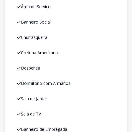
Área de Serviço
Banheiro Social
Churrasqueira
Cozinha Americana
Despensa
Dormitório com Armários
Sala de Jantar
Sala de TV
Banheiro de Empregada