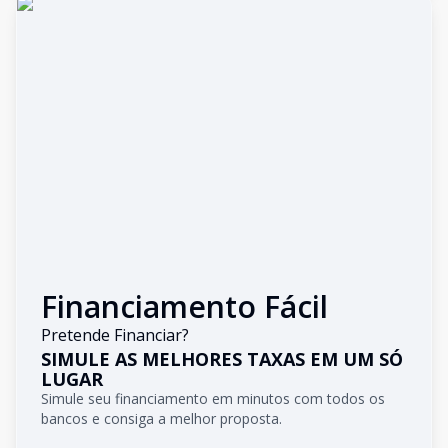
Financiamento Fácil
Pretende Financiar?
SIMULE AS MELHORES TAXAS EM UM SÓ
LUGAR
Simule seu financiamento em minutos com todos os
bancos e consiga a melhor proposta.