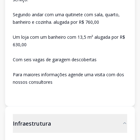
Segundo andar com uma quitinete com sala, quarto,
banheiro e cozinha. alugada por R$ 760,00
Um loja com um banheiro com 13,5 m² alugada por R$
630,00
Com seis vagas de garagem descobertas
Para maiores informações agende uma visita com dos
nossos consultores
Infraestrutura