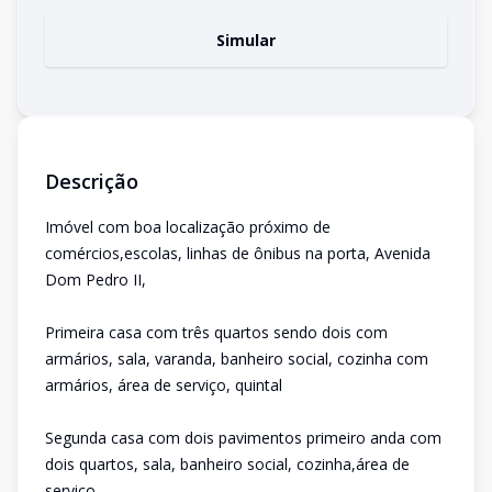
Simular
Descrição
Imóvel com boa localização próximo de
comércios,escolas, linhas de ônibus na porta, Avenida
Dom Pedro II,
Primeira casa com três quartos sendo dois com
armários, sala, varanda, banheiro social, cozinha com
armários, área de serviço, quintal
Segunda casa com dois pavimentos primeiro anda com
dois quartos, sala, banheiro social, cozinha,área de
serviço.