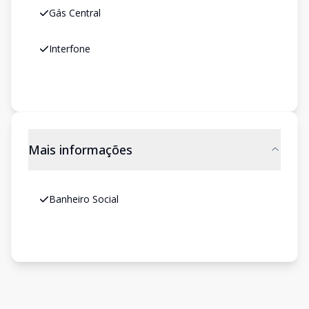
Gás Central
Interfone
Mais informações
Banheiro Social