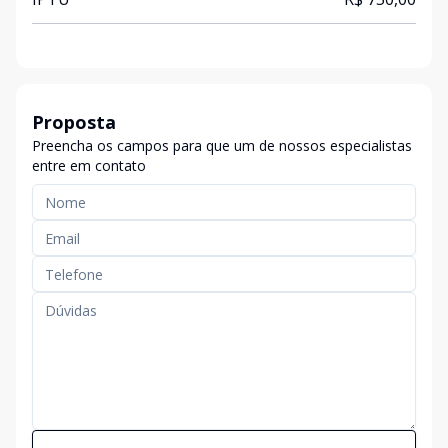
Proposta
Preencha os campos para que um de nossos especialistas
entre em contato