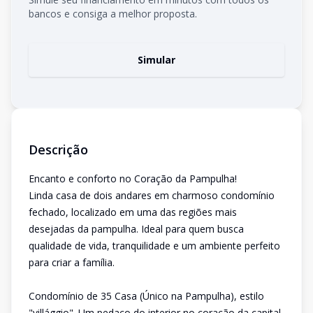
bancos e consiga a melhor proposta.
Simular
Descrição
Encanto e conforto no Coração da Pampulha!
Linda casa de dois andares em charmoso condomínio
fechado, localizado em uma das regiões mais
desejadas da pampulha. Ideal para quem busca
qualidade de vida, tranquilidade e um ambiente perfeito
para criar a família.
Condomínio de 35 Casa (Único na Pampulha), estilo
"villággio". Um pedaço do interior no coração da capital