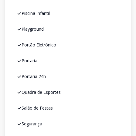
Piscina Infantil
Playground
Portão Eletrônico
Portaria
Portaria 24h
Quadra de Esportes
Salão de Festas
Segurança