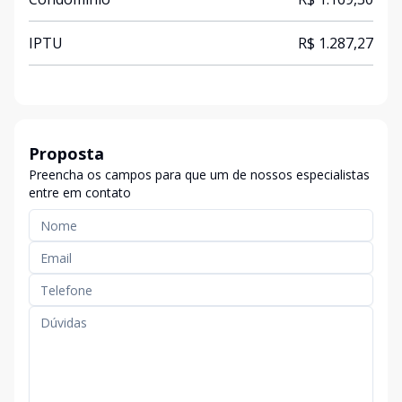
IPTU
R$ 1.287,27
Proposta
Preencha os campos para que um de nossos especialistas
entre em contato