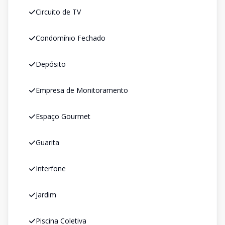
Circuito de TV
Condomínio Fechado
Depósito
Empresa de Monitoramento
Espaço Gourmet
Guarita
Interfone
Jardim
Piscina Coletiva