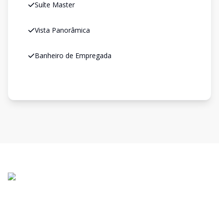
Suíte Master
Vista Panorâmica
Banheiro de Empregada