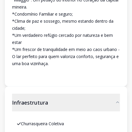
mineira.
*Condomínio Familiar e seguro;
*Clima de paz e sossego, mesmo estando dentro da
cidade;
*Um verdadeiro refúgio cercado por natureza e bem
estar
*Um frescor de tranquilidade em meio ao caos urbano -
O lar perfeito para quem valoriza conforto, segurança e
uma boa vizinhaça.
Infraestrutura
Churrasqueira Coletiva