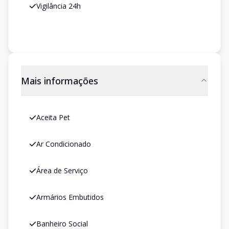
Vigilância 24h
Mais informações
Aceita Pet
Ar Condicionado
Área de Serviço
Armários Embutidos
Banheiro Social