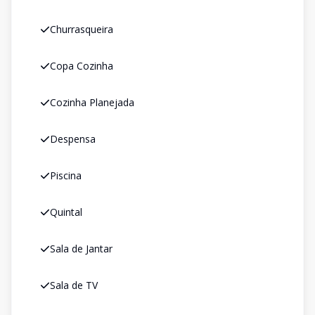
Churrasqueira
Copa Cozinha
Cozinha Planejada
Despensa
Piscina
Quintal
Sala de Jantar
Sala de TV