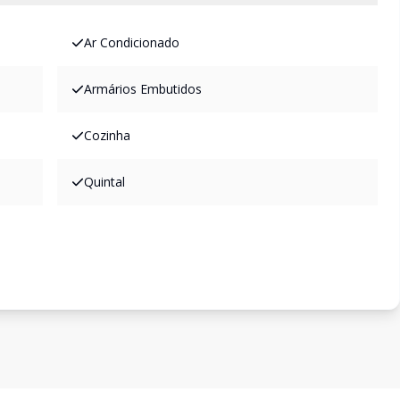
Ar Condicionado
Armários Embutidos
Cozinha
Quintal