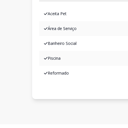
Aceita Pet
Área de Serviço
Banheiro Social
Piscina
Reformado