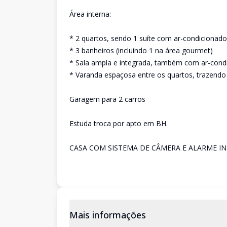
Área interna:
* 2 quartos, sendo 1 suíte com ar-condicionado
* 3 banheiros (incluindo 1 na área gourmet)
* Sala ampla e integrada, também com ar-cond
* Varanda espaçosa entre os quartos, trazendo 
Garagem para 2 carros
Estuda troca por apto em BH.
CASA COM SISTEMA DE CÂMERA E ALARME I
Mais informações