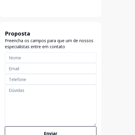
Proposta
Preencha os campos para que um de nossos
especialistas entre em contato
Enviar