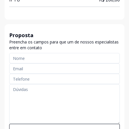
Proposta
Preencha os campos para que um de nossos especialistas
entre em contato