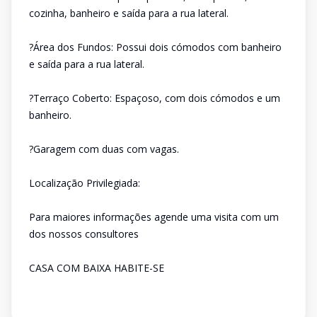
cozinha, banheiro e saída para a rua lateral.
?Área dos Fundos: Possui dois cómodos com banheiro
e saída para a rua lateral.
?Terraço Coberto: Espaçoso, com dois cómodos e um
banheiro.
?Garagem com duas com vagas.
Localização Privilegiada:
Para maiores informações agende uma visita com um
dos nossos consultores
CASA COM BAIXA HABITE-SE