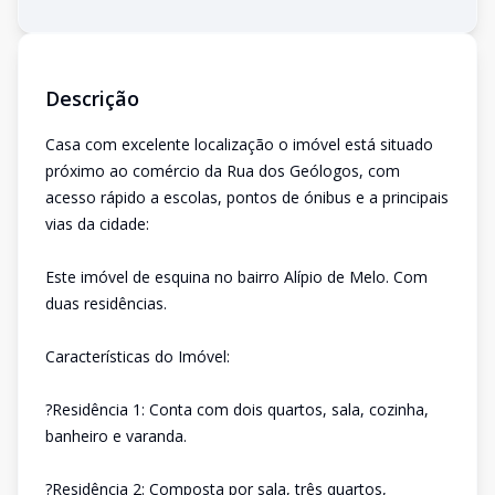
Descrição
Casa com excelente localização o imóvel está situado
próximo ao comércio da Rua dos Geólogos, com
acesso rápido a escolas, pontos de ónibus e a principais
vias da cidade:
Este imóvel de esquina no bairro Alípio de Melo. Com
duas residências.
Características do Imóvel:
?Residência 1: Conta com dois quartos, sala, cozinha,
banheiro e varanda.
?Residência 2: Composta por sala, três quartos,