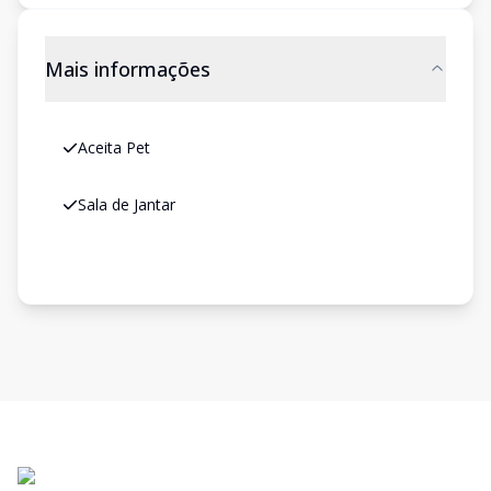
Mais informações
Aceita Pet
Sala de Jantar