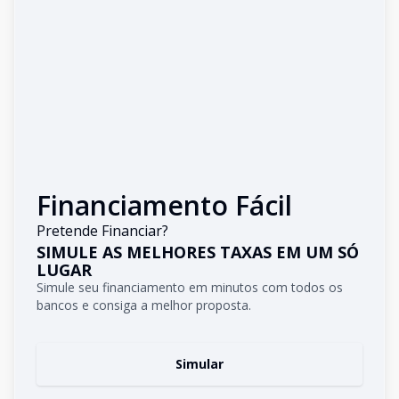
Financiamento Fácil
Pretende Financiar?
SIMULE AS MELHORES TAXAS EM UM SÓ
LUGAR
Simule seu financiamento em minutos com todos os
bancos e consiga a melhor proposta.
Simular