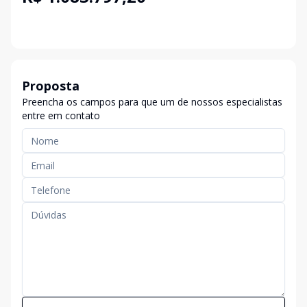
Proposta
Preencha os campos para que um de nossos especialistas
entre em contato