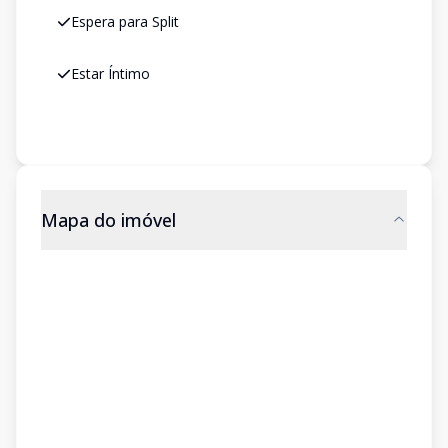
Espera para Split
Estar Íntimo
Mapa do imóvel