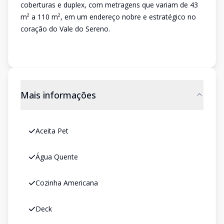
coberturas e duplex, com metragens que variam de 43
m² a 110 m², em um endereço nobre e estratégico no
coração do Vale do Sereno.
Mais informações
Aceita Pet
Água Quente
Cozinha Americana
Deck