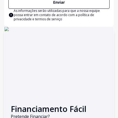
Enviar
As informações serão utilizadas para que a nossa equipe
possa entrar em contato de acordo com a
política de
privacidade e termos de serviço
Financiamento Fácil
Pretende Financiar?