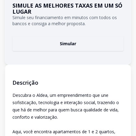
SIMULE AS MELHORES TAXAS EM UM SÓ
LUGAR
Simule seu financiamento em minutos com todos os
bancos e consiga a melhor proposta.
Simular
Descrição
Descubra o Aldea, um empreendimento que une
sofisticação, tecnologia e interação social, trazendo o
que há de melhor para quem busca qualidade de vida,
conforto e valorização.
Aqui, você encontra apartamentos de 1 e 2 quartos,