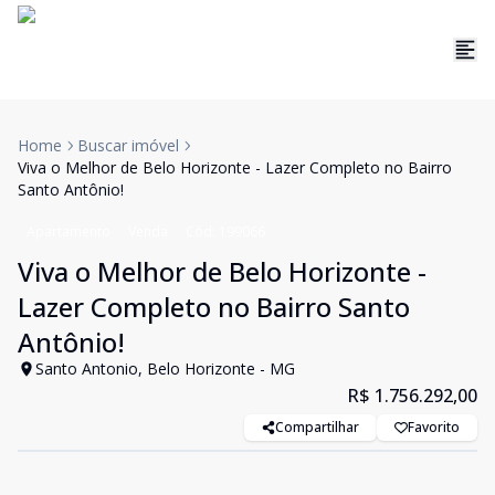
Home
Buscar imóvel
Viva o Melhor de Belo Horizonte - Lazer Completo no Bairro
Santo Antônio!
Apartamento
Venda
Cód:
199066
Viva o Melhor de Belo Horizonte -
Lazer Completo no Bairro Santo
Antônio!
Santo Antonio, Belo Horizonte - MG
R$ 1.756.292,00
Compartilhar
Favorito