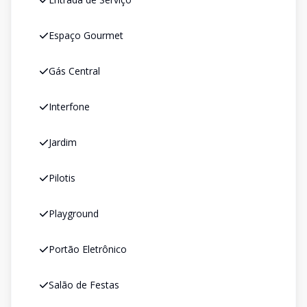
Espaço Gourmet
Gás Central
Interfone
Jardim
Pilotis
Playground
Portão Eletrônico
Salão de Festas