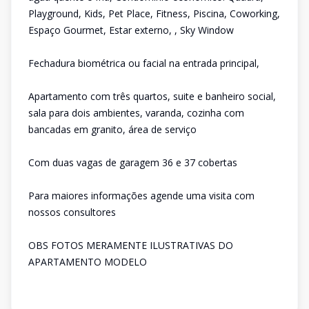
Playground, Kids, Pet Place, Fitness, Piscina, Coworking,
Espaço Gourmet, Estar externo, , Sky Window
Fechadura biométrica ou facial na entrada principal,
Apartamento com três quartos, suite e banheiro social,
sala para dois ambientes, varanda, cozinha com
bancadas em granito, área de serviço
Com duas vagas de garagem 36 e 37 cobertas
Para maiores informações agende uma visita com
nossos consultores
OBS FOTOS MERAMENTE ILUSTRATIVAS DO
APARTAMENTO MODELO