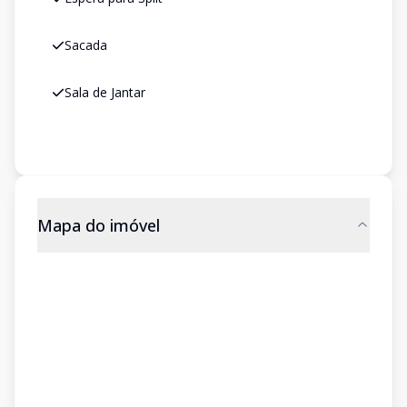
Sacada
Sala de Jantar
Mapa do imóvel