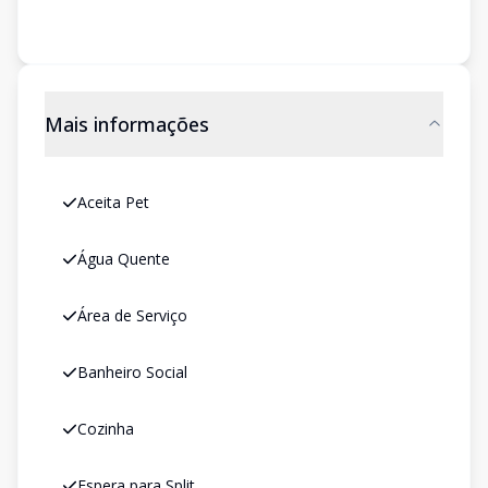
Mais informações
Aceita Pet
Água Quente
Área de Serviço
Banheiro Social
Cozinha
Espera para Split