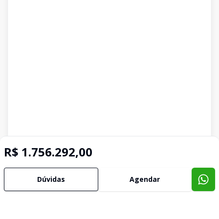
R$ 1.756.292,00
Dúvidas
Agendar