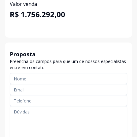
Valor venda
R$ 1.756.292,00
Proposta
Preencha os campos para que um de nossos especialistas
entre em contato