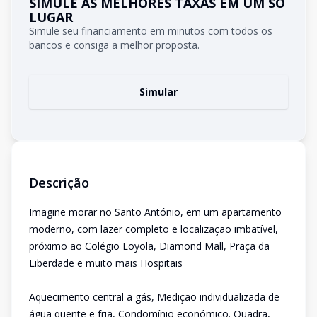
SIMULE AS MELHORES TAXAS EM UM SÓ
LUGAR
Simule seu financiamento em minutos com todos os
bancos e consiga a melhor proposta.
Simular
Descrição
Imagine morar no Santo António, em um apartamento
moderno, com lazer completo e localização imbatível,
próximo ao Colégio Loyola, Diamond Mall, Praça da
Liberdade e muito mais Hospitais
Aquecimento central a gás, Medição individualizada de
água quente e fria, Condomínio económico. Quadra,