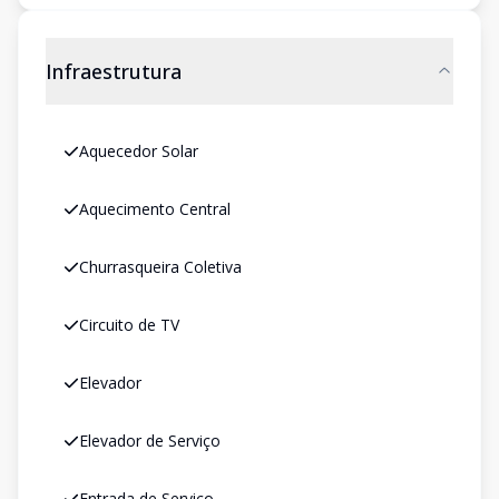
Infraestrutura
Aquecedor Solar
Aquecimento Central
Churrasqueira Coletiva
Circuito de TV
Elevador
Elevador de Serviço
Entrada de Serviço