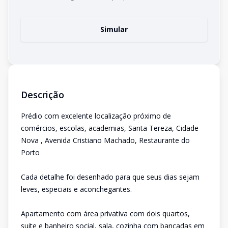
Simular
Descrição
Prédio com excelente localização próximo de
comércios, escolas, academias, Santa Tereza, Cidade
Nova , Avenida Cristiano Machado, Restaurante do
Porto
Cada detalhe foi desenhado para que seus dias sejam
leves, especiais e aconchegantes.
Apartamento com área privativa com dois quartos,
suite e banheiro social, sala, cozinha com bancadas em