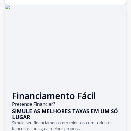
Financiamento Fácil
Pretende Financiar?
SIMULE AS MELHORES TAXAS EM UM SÓ
LUGAR
Simule seu financiamento em minutos com todos os
bancos e consiga a melhor proposta.