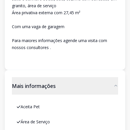
granito, área de serviço
Área privativa externa com 27,45 m²
Com uma vaga de garagem
Para maiores informações agende uma visita com
nossos consultores .
Mais informações
Aceita Pet
Área de Serviço