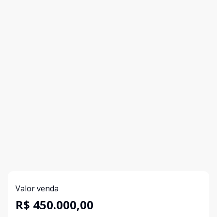
Valor venda
R$ 450.000,00