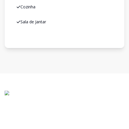
Cozinha
Sala de Jantar