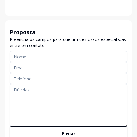
Proposta
Preencha os campos para que um de nossos especialistas
entre em contato
Enviar