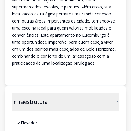
supermercados, escolas, e parques. Além disso, sua
localização estratégica permite uma rápida conexão
com outras áreas importantes da cidade, tornando-se
uma escolha ideal para quem valoriza mobilidades e
conveniências. Este apartamento no Luxemburgo é
uma oportunidade imperdível para quem deseja viver
em um dos bairros mais desejados de Belo Horizonte,
combinando o conforto de um lar espaçoso com a
praticidades de uma localização privilegiada.
Infraestrutura
Elevador