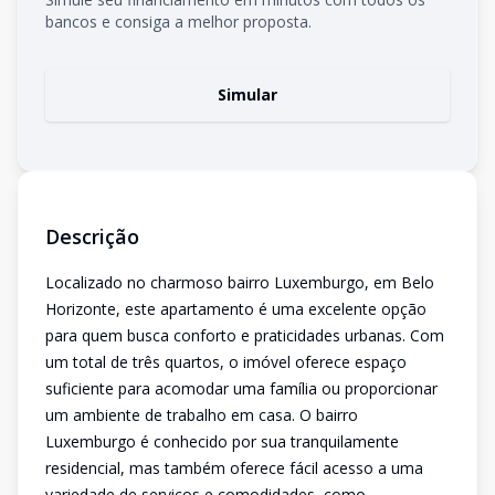
bancos e consiga a melhor proposta.
Simular
Descrição
Localizado no charmoso bairro Luxemburgo, em Belo
Horizonte, este apartamento é uma excelente opção
para quem busca conforto e praticidades urbanas. Com
um total de três quartos, o imóvel oferece espaço
suficiente para acomodar uma família ou proporcionar
um ambiente de trabalho em casa. O bairro
Luxemburgo é conhecido por sua tranquilamente
residencial, mas também oferece fácil acesso a uma
variedade de serviços e comodidades, como