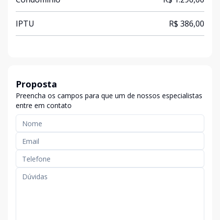
IPTU
R$ 386,00
Proposta
Preencha os campos para que um de nossos especialistas
entre em contato