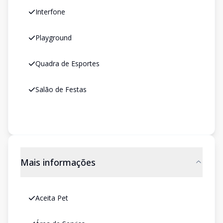
Interfone
Playground
Quadra de Esportes
Salão de Festas
Mais informações
Aceita Pet