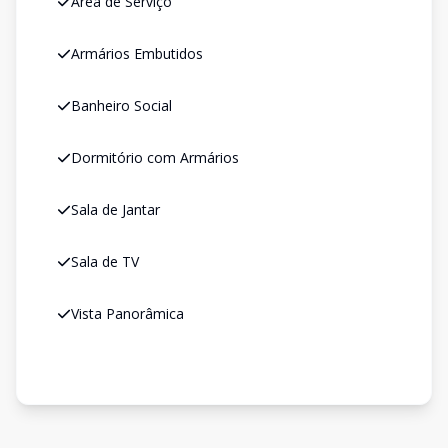
Área de Serviço
Armários Embutidos
Banheiro Social
Dormitório com Armários
Sala de Jantar
Sala de TV
Vista Panorâmica