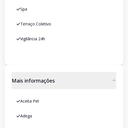
Spa
Terraço Coletivo
Vigilância 24h
Mais informações
Aceita Pet
Adega