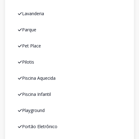
Lavanderia
Parque
Pet Place
Pilotis
Piscina Aquecida
Piscina Infantil
Playground
Portão Eletrônico