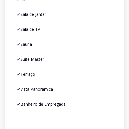
Sala de Jantar
Sala de TV
Sauna
Suíte Master
Terraço
Vista Panorâmica
Banheiro de Empregada