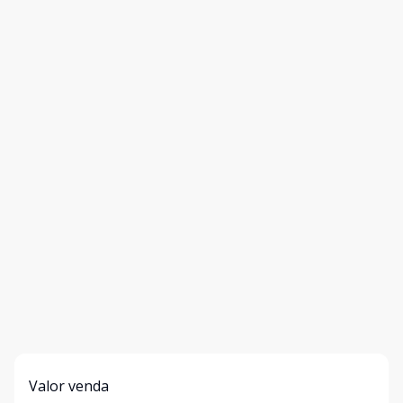
Valor venda