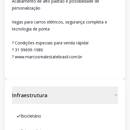
Acabamento de alto padrão e possibilidade de
personalização
Vagas para carros elétricos, segurança completa e
tecnologia de ponta
? Condições especiais para venda rápida!
? 31 99699-1980
? www.marcosrealestatebrasil.com.br
Infraestrutura
Bicicletário