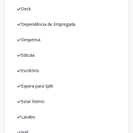
Deck
Dependência de Empregada
Despensa
Edícula
Escritório
Espera para Split
Estar Íntimo
Lavabo
Hall