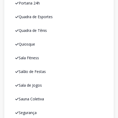
Portaria 24h
Quadra de Esportes
Quadra de Tênis
Quiosque
Sala Fitness
Salão de Festas
Sala de Jogos
Sauna Coletiva
Segurança