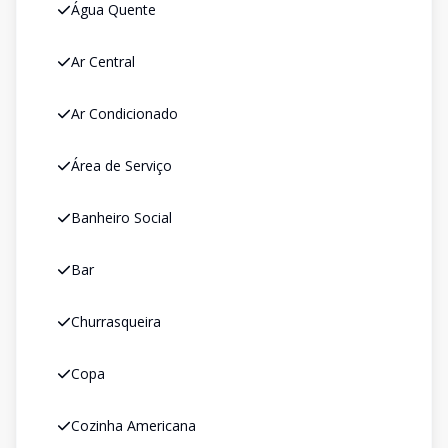
Água Quente
Ar Central
Ar Condicionado
Área de Serviço
Banheiro Social
Bar
Churrasqueira
Copa
Cozinha Americana