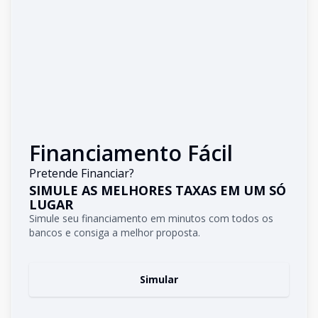
Financiamento Fácil
Pretende Financiar?
SIMULE AS MELHORES TAXAS EM UM SÓ
LUGAR
Simule seu financiamento em minutos com todos os
bancos e consiga a melhor proposta.
Simular