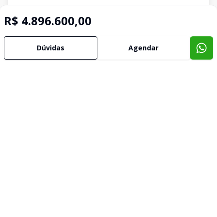
R$ 4.896.600,00
Dúvidas
Agendar