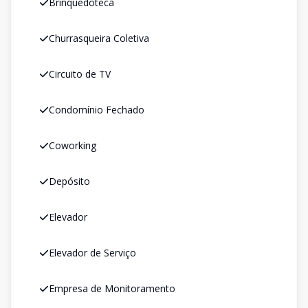
Brinquedoteca
Churrasqueira Coletiva
Circuito de TV
Condomínio Fechado
Coworking
Depósito
Elevador
Elevador de Serviço
Empresa de Monitoramento