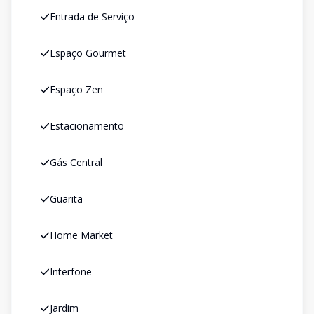
Entrada de Serviço
Espaço Gourmet
Espaço Zen
Estacionamento
Gás Central
Guarita
Home Market
Interfone
Jardim