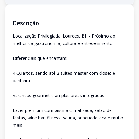
Descrição
Localização Privilegiada: Lourdes, BH - Próximo ao
melhor da gastronomia, cultura e entretenimento.
Diferenciais que encantam:
4 Quartos, sendo até 2 suítes máster com closet e
banheira
Varandas gourmet e amplas áreas integradas
Lazer premium com piscina climatizada, salão de
festas, wine bar, fitness, sauna, brinquedoteca e muito
mais