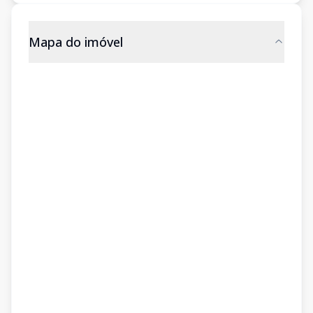
Mapa do imóvel