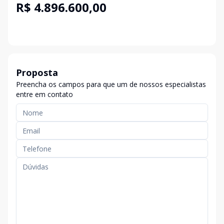
R$ 4.896.600,00
Proposta
Preencha os campos para que um de nossos especialistas
entre em contato