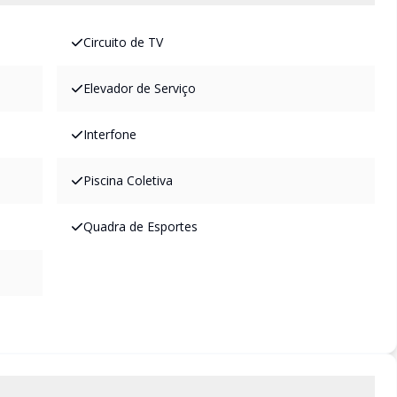
Circuito de TV
Elevador de Serviço
Interfone
Piscina Coletiva
Quadra de Esportes