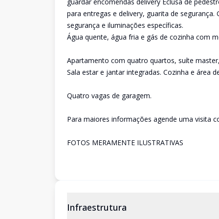
guardar encomendas delivery Eclusa de pedestre
para entregas e delivery, guarita de segurança.
segurança e iluminações específicas.
Água quente, água fria e gás de cozinha com m
Apartamento com quatro quartos, suíte master, 
Sala estar e jantar integradas. Cozinha e área de
Quatro vagas de garagem.
Para maiores informações agende uma visita c
FOTOS MERAMENTE ILUSTRATIVAS
Infraestrutura