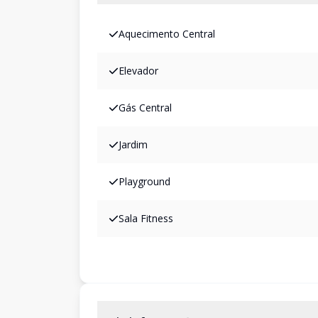
Aquecimento Central
Elevador
Gás Central
Jardim
Playground
Sala Fitness