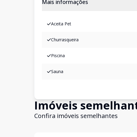
Mais informações
Aceita Pet
Churrasqueira
Piscina
Sauna
Imóveis semelhan
Confira imóveis semelhantes