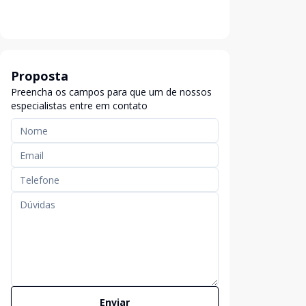
Proposta
Preencha os campos para que um de nossos
especialistas entre em contato
Enviar