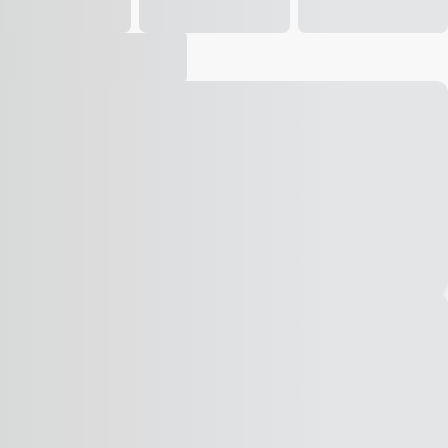
Vídeo