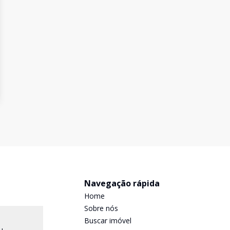
Navegação rápida
Home
Sobre nós
Buscar imóvel