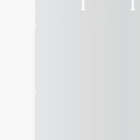
Galeria