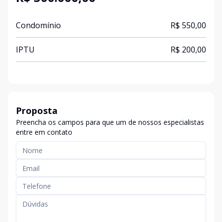
Condomínio
R$ 550,00
IPTU
R$ 200,00
Proposta
Preencha os campos para que um de nossos especialistas
entre em contato