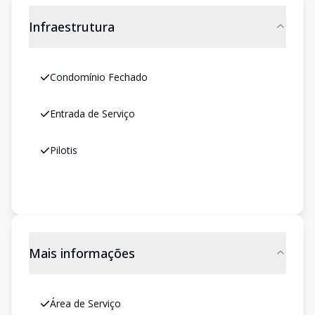
Infraestrutura
Condomínio Fechado
Entrada de Serviço
Pilotis
Mais informações
Área de Serviço