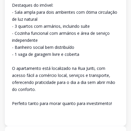
Destaques do imóvel:
- Sala ampla para dois ambientes com ótima circulação
de luz natural
- 3 quartos com armários, incluindo suíte
- Cozinha funcional com armários e área de serviço
independente
- Banheiro social bem distribuído
- 1 vaga de garagem livre e coberta
O apartamento está localizado na Rua Juriti, com
acesso fácil a comércio local, serviços e transporte,
oferecendo praticidade para o dia a dia sem abrir mão
do conforto.
Perfeito tanto para morar quanto para investimento!