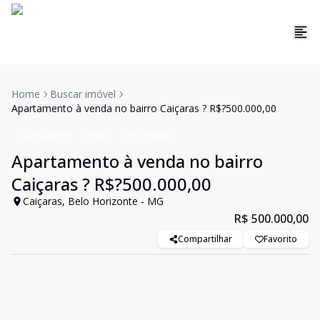
Home
Buscar imóvel
Apartamento à venda no bairro Caiçaras ? R$?500.000,00
Apartamento
Venda
Cód:
199406
Apartamento à venda no bairro
Caiçaras ? R$?500.000,00
Caiçaras, Belo Horizonte - MG
R$ 500.000,00
Compartilhar
Favorito