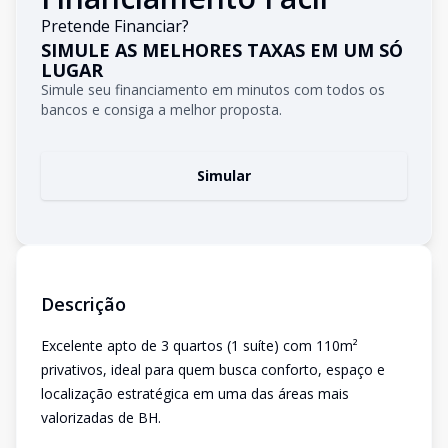
Pretende Financiar?
SIMULE AS MELHORES TAXAS EM UM SÓ
LUGAR
Simule seu financiamento em minutos com todos os
bancos e consiga a melhor proposta.
Simular
Descrição
Excelente apto de 3 quartos (1 suíte) com 110m²
privativos, ideal para quem busca conforto, espaço e
localização estratégica em uma das áreas mais
valorizadas de BH.