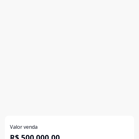
Valor venda
R$ 500.000,00